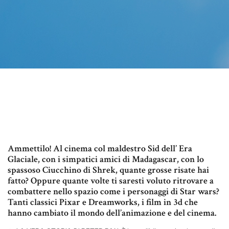
Ammettilo! Al cinema col maldestro Sid dell’ Era
Glaciale, con i simpatici amici di Madagascar, con lo
spassoso Ciucchino di Shrek, quante grosse risate hai
fatto? Oppure quante volte ti saresti voluto ritrovare a
combattere nello spazio come i personaggi di Star wars?
Tanti classici Pixar e Dreamworks, i film in 3d che
hanno cambiato il mondo dell’animazione e del cinema.