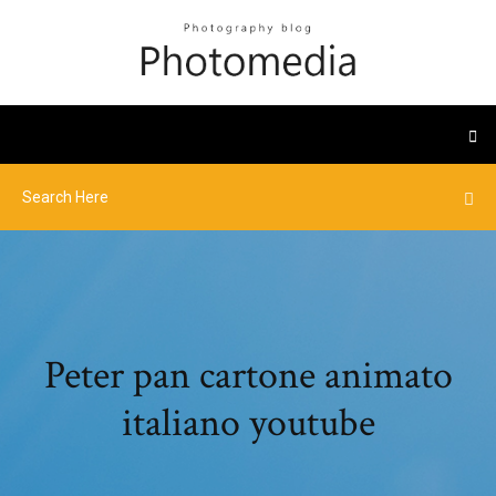
Peter pan cartone animato
italiano youtube