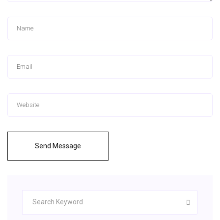
Send Message