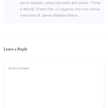
piece teatrale composta sette anni prima - "Peter
e Wendy" (Peter Pan, o il ragazzo che non voleva
crescere) di James Matthew Barrie.
Leave a Reply