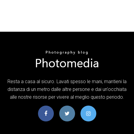
Resta a casa al sicuro. Lavati spesso le mani, mantieni la
distanza di un metro dalle altre persone e dai un'occhiata
alle nostre risorse per vivere al meglio questo periodo.