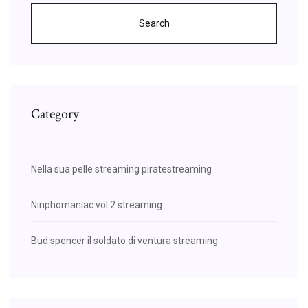
Search
Category
Nella sua pelle streaming piratestreaming
Ninphomaniac vol 2 streaming
Bud spencer il soldato di ventura streaming