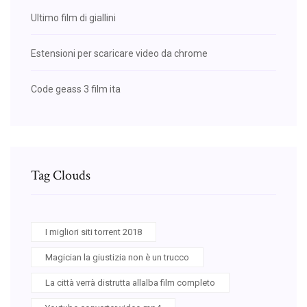
Ultimo film di giallini
Estensioni per scaricare video da chrome
Code geass 3 film ita
Tag Clouds
I migliori siti torrent 2018
Magician la giustizia non è un trucco
La città verrà distrutta allalba film completo