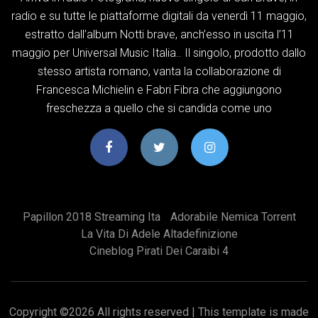
radio e su tutte le piattaforme digitali da venerdì 11 maggio,
estratto dall’album Notti brave, anch’esso in uscita l’11
maggio per Universal Music Italia.. Il singolo, prodotto dallo
stesso artista romano, vanta la collaborazione di
Francesca Michielin e Fabri Fibra che aggiungono
freschezza a quello che si candida come uno
Papillon 2018 Streaming Ita
Adorabile Nemica Torrent
La Vita Di Adele Altadefinizione
Cineblog Pirati Dei Caraibi 4
Copyright ©
2026 All rights reserved | This template is made