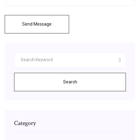
Send Message
Search
Category