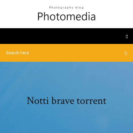
Notti brave torrent