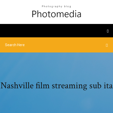
Nashville film streaming sub ita