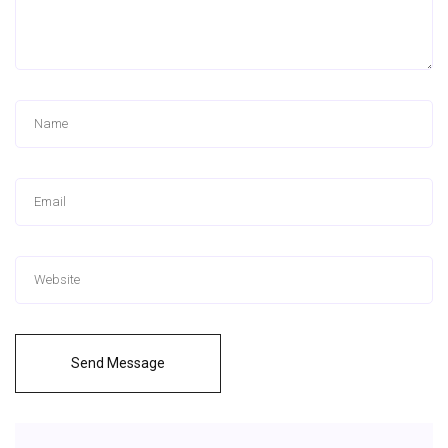
Send Message