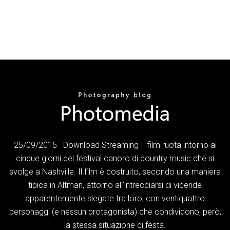
25/09/2015 · Download Streaming Il film ruota intorno ai
cinque giorni del festival canoro di country music che si
svolge a Nashville. Il film è costruito, secondo una maniera
tipica in Altman, attorno all’intrecciarsi di vicende
apparentemente slegate tra loro, con ventiquattro
personaggi (e nessun protagonista) che condividono, però,
la stessa situazione di festa.