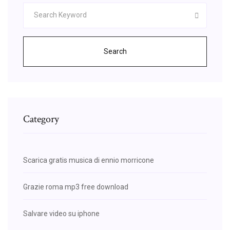
Search
Category
Scarica gratis musica di ennio morricone
Grazie roma mp3 free download
Salvare video su iphone