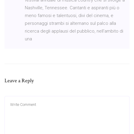
Nashville, Tennessee. Cantanti e aspiranti più o
meno famosi e talentuosi, divi del cinema, e
personaggi strambi si alternano sul palco alla
ricerca degli applausi del pubblico, nell'ambito di
una
Leave a Reply