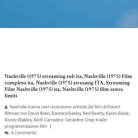
Nashville (1975) streaming sub ita, Nashville (1975) Film
completo ita, Nashville (1975) streamig ITA, Streaming
Film Nashville (1975) ita, Nashville (1975) film senza
limiti
Nashville trama cast recensione scheda del film di Robert
Altman con David Arkin, Barbara Baxley, Ned Beatty, Karen Black,
Ronee Blakley, Keith Carradine, Geraldine Chap trailer
programmazione film
4 Comments