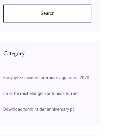
Search
Category
Easybytez account premium aggiornati 2020
La notte michelangelo antonioni torrent
Download tomb raider anniversary pc