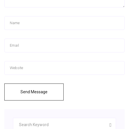
Send Message