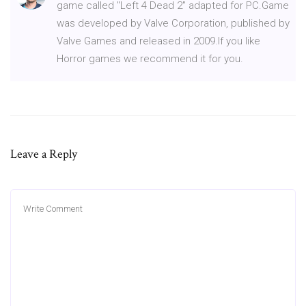
game called "Left 4 Dead 2" adapted for PC.Game
was developed by Valve Corporation, published by
Valve Games and released in 2009.If you like
Horror games we recommend it for you.
Leave a Reply