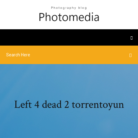
Left 4 dead 2 torrentoyun