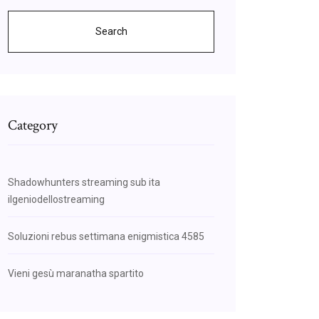
Search
Category
Shadowhunters streaming sub ita
ilgeniodellostreaming
Soluzioni rebus settimana enigmistica 4585
Vieni gesù maranatha spartito