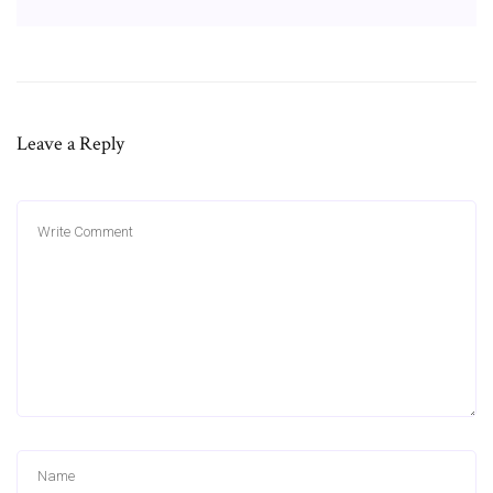
Leave a Reply