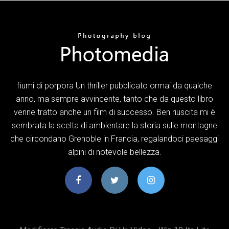
fiumi di porpora Un thriller pubblicato ormai da qualche
anno, ma sempre avvincente, tanto che da questo libro
venne tratto anche un film di successo. Ben riuscita mi è
sembrata la scelta di ambientare la storia sulle montagne
che circondano Grenoble in Francia, regalandoci paesaggi
alpini di notevole bellezza.