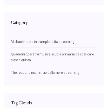
Category
Michael moore in trumpland ita streaming
Quaderni operativi musica scuola primaria da scaricare
classe quinta
The rebound ricomincio dallamore streaming
Tag Clouds