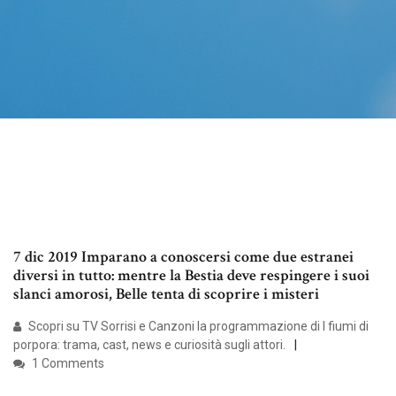
7 dic 2019 Imparano a conoscersi come due estranei
diversi in tutto: mentre la Bestia deve respingere i suoi
slanci amorosi, Belle tenta di scoprire i misteri
Scopri su TV Sorrisi e Canzoni la programmazione di I fiumi di
porpora: trama, cast, news e curiosità sugli attori.
1 Comments