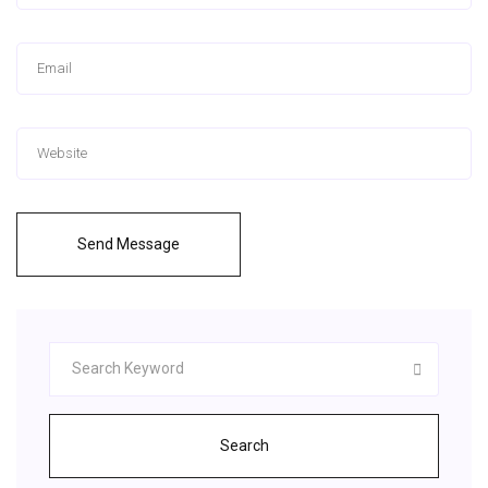
Send Message
Search