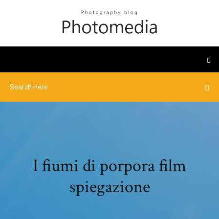
I fiumi di porpora film
spiegazione