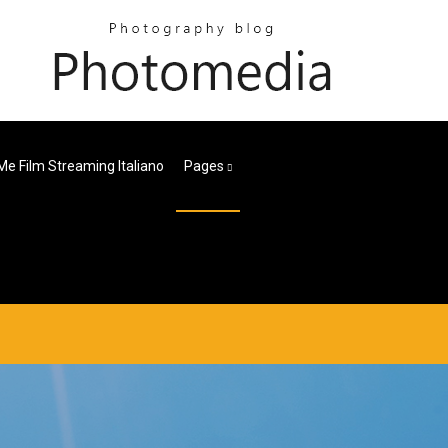
Me Film Streaming Italiano
Pages