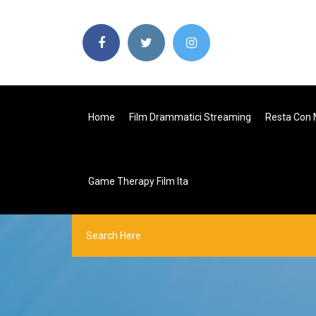
Home
Film Drammatici Streaming
Resta Con 
Game Therapy Film Ita