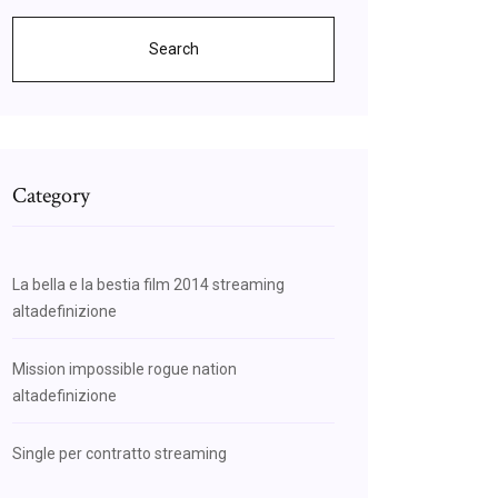
Search
Category
La bella e la bestia film 2014 streaming
altadefinizione
Mission impossible rogue nation
altadefinizione
Single per contratto streaming