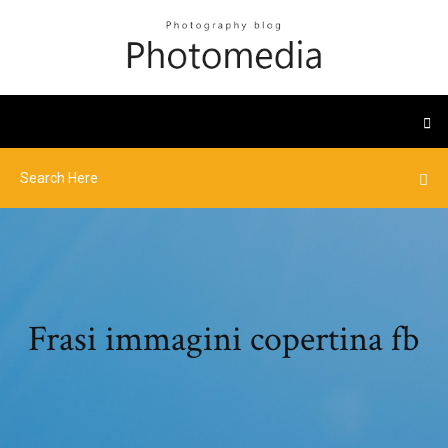
Frasi immagini copertina fb