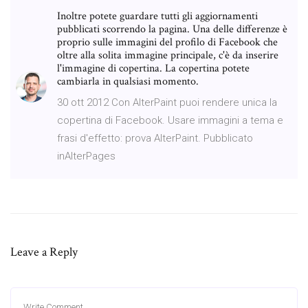
Inoltre potete guardare tutti gli aggiornamenti
pubblicati scorrendo la pagina. Una delle differenze è
proprio sulle immagini del profilo di Facebook che
oltre alla solita immagine principale, c'è da inserire
l'immagine di copertina. La copertina potete
cambiarla in qualsiasi momento.
30 ott 2012 Con AlterPaint puoi rendere unica la
copertina di Facebook. Usare immagini a tema e
frasi d'effetto: prova AlterPaint. Pubblicato
inAlterPages
Leave a Reply