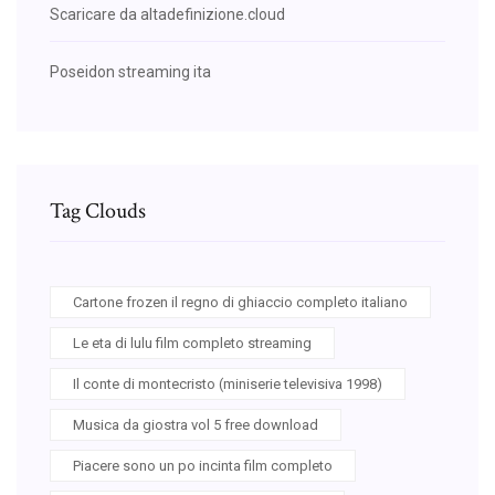
Scaricare da altadefinizione.cloud
Poseidon streaming ita
Tag Clouds
Cartone frozen il regno di ghiaccio completo italiano
Le eta di lulu film completo streaming
Il conte di montecristo (miniserie televisiva 1998)
Musica da giostra vol 5 free download
Piacere sono un po incinta film completo