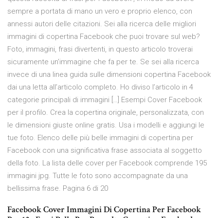
sempre a portata di mano un vero e proprio elenco, con
annessi autori delle citazioni. Sei alla ricerca delle migliori
immagini di copertina Facebook che puoi trovare sul web?
Foto, immagini, frasi divertenti, in questo articolo troverai
sicuramente un’immagine che fa per te. Se sei alla ricerca
invece di una linea guida sulle dimensioni copertina Facebook
dai una letta all’articolo completo. Ho diviso l’articolo in 4
categorie principali di immagini […] Esempi Cover Facebook
per il profilo. Crea la copertina originale, personalizzata, con
le dimensioni giuste online gratis. Usa i modelli e aggiungi le
tue foto. Elenco delle più belle immagini di copertina per
Facebook con una significativa frase associata al soggetto
della foto. La lista delle cover per Facebook comprende 195
immagini jpg. Tutte le foto sono accompagnate da una
bellissima frase. Pagina 6 di 20
Facebook Cover Immagini Di Copertina Per Facebook