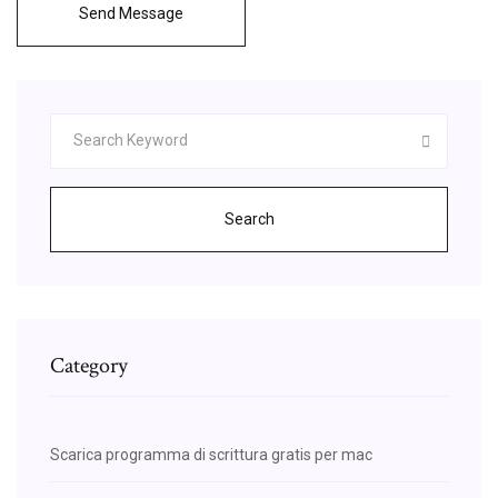
Send Message
Search
Category
Scarica programma di scrittura gratis per mac