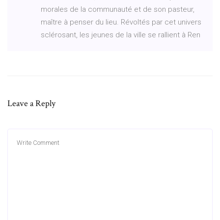
morales de la communauté et de son pasteur,
maître à penser du lieu. Révoltés par cet univers
sclérosant, les jeunes de la ville se rallient à Ren
Leave a Reply