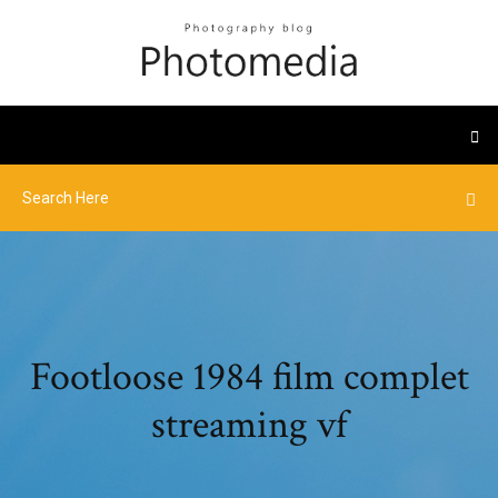
Footloose 1984 film complet
streaming vf