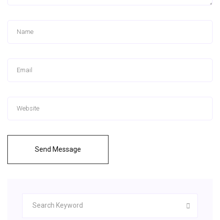
Send Message