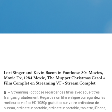
Lori Singer and Kevin Bacon in Footloose 80s Movies,
Movie Tv, 1984 Movie, The Muppet Christmas Carol «
Film Complet en Streaming VF - Stream Complet
~ Streaming Footloose regarder des films avec sous-titres
français gratuitement. Regardez un film en ligne ou regardez les
meilleures vidéos HD 1080p gratuites sur votre ordinateur de
bureau, ordinateur portable, ordinateur portable, tablette, iPhone,