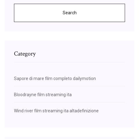
Search
Category
Sapore di mare film completo dailymotion
Bloodrayne film streaming ita
Wind river film streaming ita altadefinizione