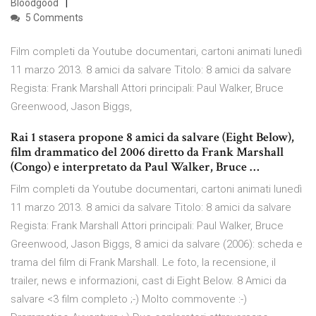
Bloodgood
5 Comments
Film completi da Youtube documentari, cartoni animati lunedì
11 marzo 2013. 8 amici da salvare Titolo: 8 amici da salvare
Regista: Frank Marshall Attori principali: Paul Walker, Bruce
Greenwood, Jason Biggs,
Rai 1 stasera propone 8 amici da salvare (Eight Below),
film drammatico del 2006 diretto da Frank Marshall
(Congo) e interpretato da Paul Walker, Bruce …
Film completi da Youtube documentari, cartoni animati lunedì
11 marzo 2013. 8 amici da salvare Titolo: 8 amici da salvare
Regista: Frank Marshall Attori principali: Paul Walker, Bruce
Greenwood, Jason Biggs, 8 amici da salvare (2006): scheda e
trama del film di Frank Marshall. Le foto, la recensione, il
trailer, news e informazioni, cast di Eight Below. 8 Amici da
salvare <3 film completo ;-) Molto commovente :-)