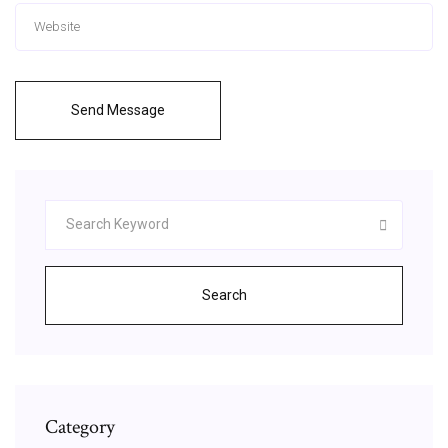
Send Message
Search
Category