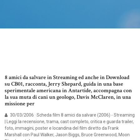
8 amici da salvare in Streaming ed anche in Download
su CB01, racconta, Jerry Shepard, guida in una base
sperimentale americana in Antartide, accompagna con
la sua muta di cani un geologo, Davis McClaren, in una
missione per
30/03/2006 · Scheda film 8 amici da salvare (2006) - Streaming
| Leggi la recensione, trama, cast completo, critica e guarda trailer,
foto, immagini, poster e locandina del film diretto da Frank
Marshall con Paul Walker, Jason Biggs, Bruce Greenwood, Moon