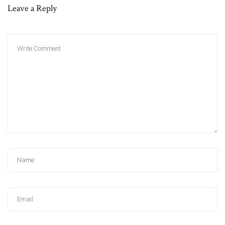
Leave a Reply