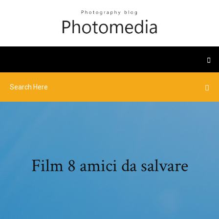
Film 8 amici da salvare