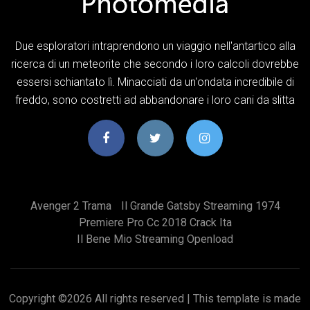
Due esploratori intraprendono un viaggio nell'antartico alla
ricerca di un meteorite che secondo i loro calcoli dovrebbe
essersi schiantato lì. Minacciati da un'ondata incredibile di
freddo, sono costretti ad abbandonare i loro cani da slitta
Avenger 2 Trama
Il Grande Gatsby Streaming 1974
Premiere Pro Cc 2018 Crack Ita
Il Bene Mio Streaming Openload
Copyright ©
2026 All rights reserved | This template is made