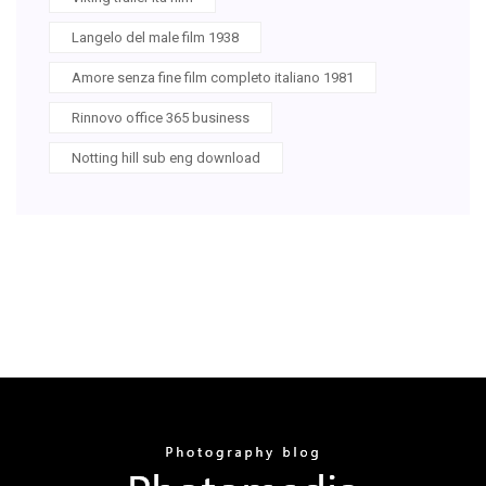
Langelo del male film 1938
Amore senza fine film completo italiano 1981
Rinnovo office 365 business
Notting hill sub eng download