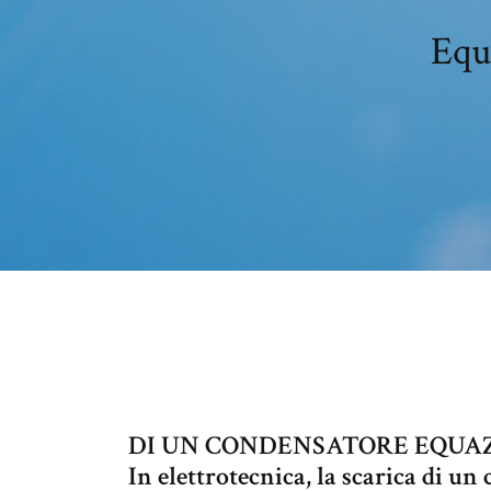
Equ
DI UN CONDENSATORE EQUAZ
In elettrotecnica, la scarica di un 