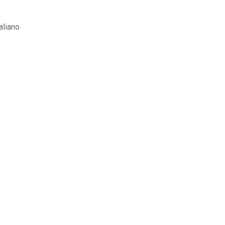
aliano