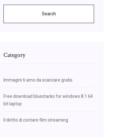
Search
Category
Immagini ti amo da scaricare gratis
Free download bluestacks for windows 8.1 64
bit laptop
Il diritto di contare film streaming