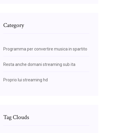
Category
Programma per convertire musica in spartito
Resta anche domani streaming sub ita
Proprio lui streaming hd
Tag Clouds