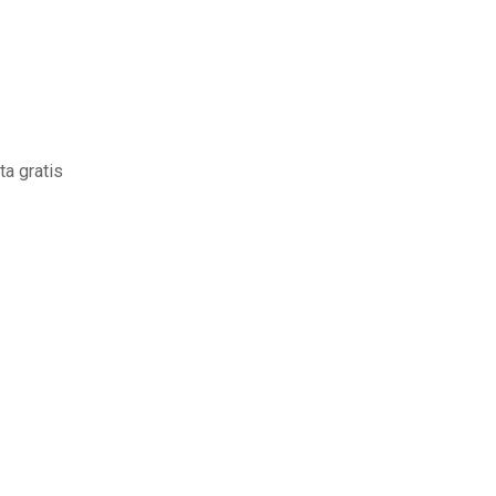
ta gratis