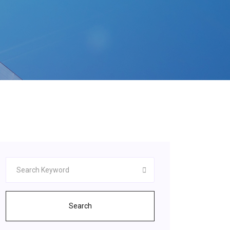
Search