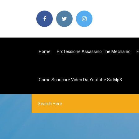
Home
Professione Assassino The Mechanic
E
Come Scaricare Video Da Youtube Su Mp3