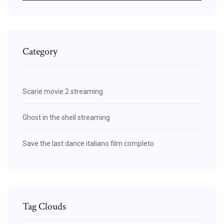
Category
Scarie movie 2 streaming
Ghost in the shell streaming
Save the last dance italiano film completo
Tag Clouds