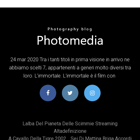
24 mar 2020 Tra i tanti titoli in prima visione in arrivo ne
abbiamo scelti 7, appartenenti a generi molto diversi tra
loro. L'immortale. L'immortale è il film con
Lalba Del Pianeta Delle Scimmie Streaming
Altadefinizione
A Cavallo Della Tigre 2002
Sei Di Mattina Briga Accordi