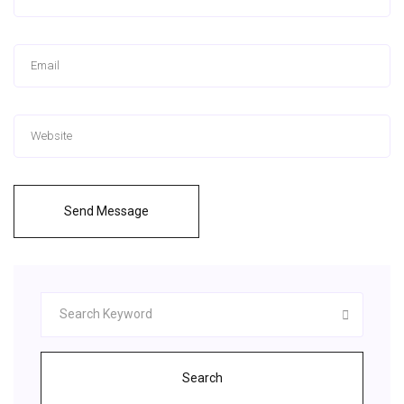
Send Message
Search