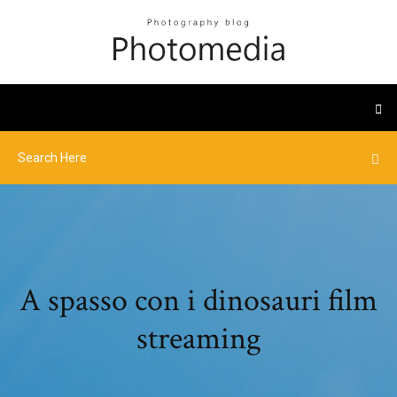
A spasso con i dinosauri film
streaming