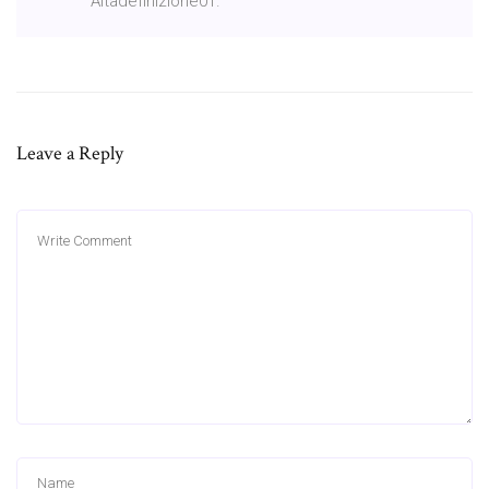
Altadefinizione01.
Leave a Reply