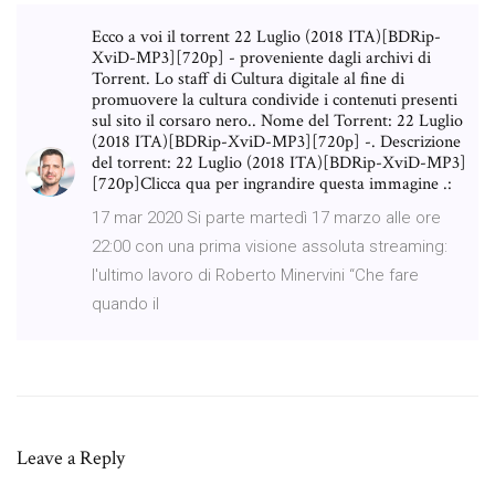
Ecco a voi il torrent 22 Luglio (2018 ITA)[BDRip-
XviD-MP3][720p] - proveniente dagli archivi di
Torrent. Lo staff di Cultura digitale al fine di
promuovere la cultura condivide i contenuti presenti
sul sito il corsaro nero.. Nome del Torrent: 22 Luglio
(2018 ITA)[BDRip-XviD-MP3][720p] -. Descrizione
del torrent: 22 Luglio (2018 ITA)[BDRip-XviD-MP3]
[720p]Clicca qua per ingrandire questa immagine .:
17 mar 2020 Si parte martedì 17 marzo alle ore
22:00 con una prima visione assoluta streaming:
l'ultimo lavoro di Roberto Minervini “Che fare
quando il
Leave a Reply