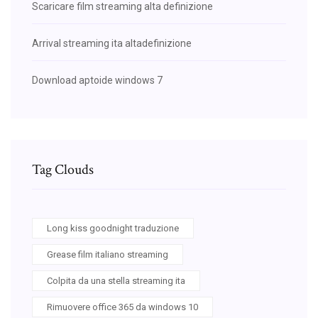
Scaricare film streaming alta definizione
Arrival streaming ita altadefinizione
Download aptoide windows 7
Tag Clouds
Long kiss goodnight traduzione
Grease film italiano streaming
Colpita da una stella streaming ita
Rimuovere office 365 da windows 10