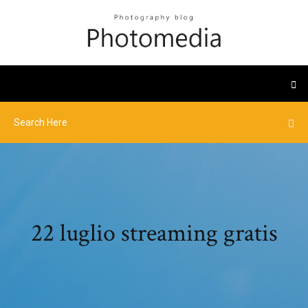
22 luglio streaming gratis