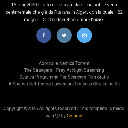
15 mar 2020 Il tutto con l'aggiunta di una sottile vena
sentimentale che già dall'Italiana in Algeri, con la quale il 22
maggio 1813 si dovrebbe datare l'inizio
Adorabile Nemica Torrent
The Strangers_ Prey At Night Streaming
Scarica Programma Per Scaricare Film Gratis
A Spasso Nel Tempo Lavventura Continua Streaming Ita
Copyright ©
2026 All rights reserved | This template is made
with
by
Colorlib