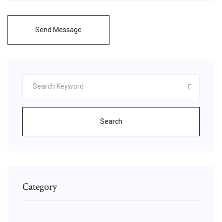
Send Message
Search
Category