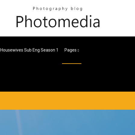
 Housewives Sub Eng Season 1
Pages