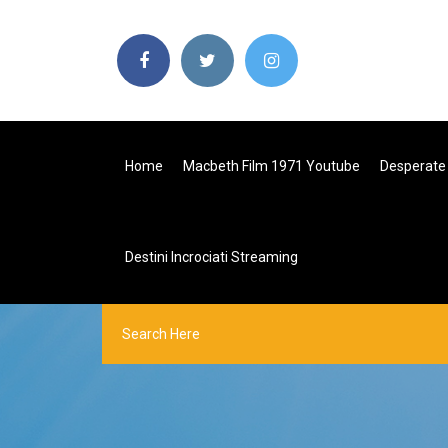
Home
Macbeth Film 1971 Youtube
Desperate
Destini Incrociati Streaming