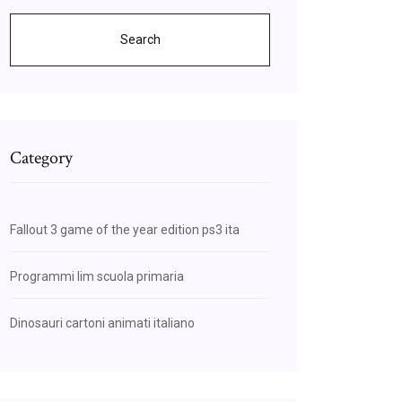
Search
Category
Fallout 3 game of the year edition ps3 ita
Programmi lim scuola primaria
Dinosauri cartoni animati italiano